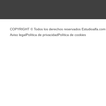
COPYRIGHT © Todos los derechos reservados Estudioalfa.com
Aviso legal
Política de privacidad
Política de cookies