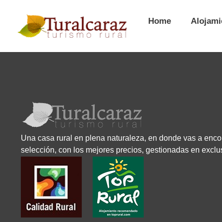
Home
Alojami
Una casa rural en plena naturaleza, en donde vas a enco
selección, con los mejores precios, gestionadas en exclu