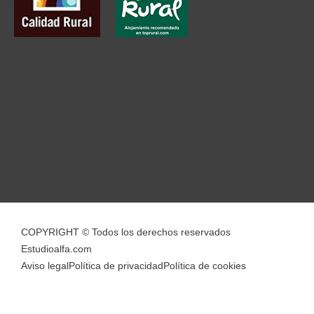
COPYRIGHT © Todos los derechos reservados
Estudioalfa.com
Aviso legal
Política de privacidad
Política de cookies