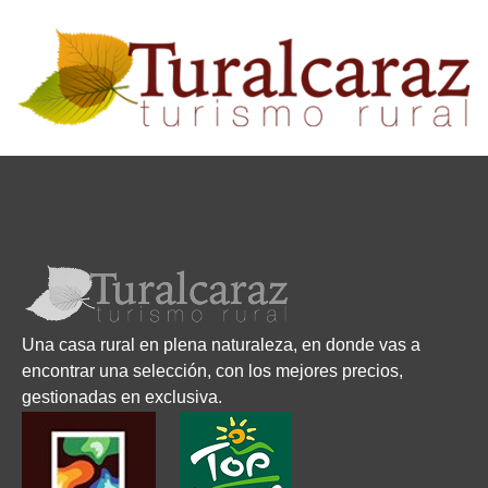
Una casa rural en plena naturaleza, en donde vas a
encontrar una selección, con los mejores precios,
gestionadas en exclusiva.