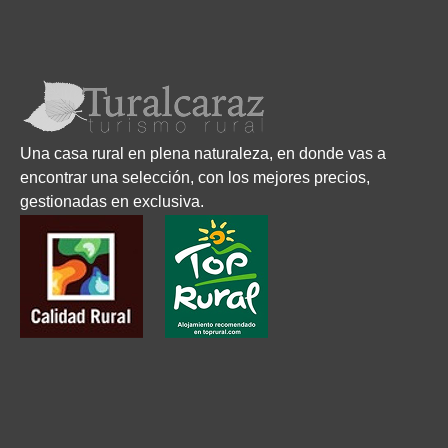
Una casa rural en plena naturaleza, en donde vas a
encontrar una selección, con los mejores precios,
gestionadas en exclusiva.