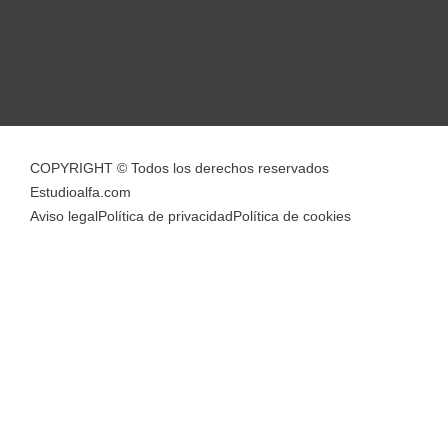
COPYRIGHT © Todos los derechos reservados
Estudioalfa.com
Aviso legal
Política de privacidad
Política de cookies