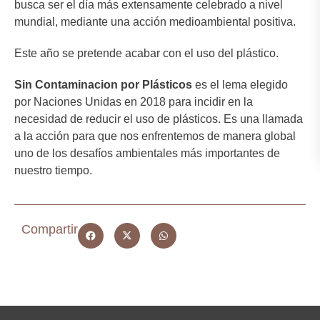
busca ser el día más extensamente celebrado a nivel
mundial, mediante una acción medioambiental positiva.
Este año se pretende acabar con el uso del plástico.
Sin Contaminacion por Plásticos
es el lema elegido
por Naciones Unidas en 2018 para incidir en la
necesidad de reducir el uso de plásticos. Es una llamada
a la acción para que nos enfrentemos de manera global
uno de los desafíos ambientales más importantes de
nuestro tiempo.
Compartir