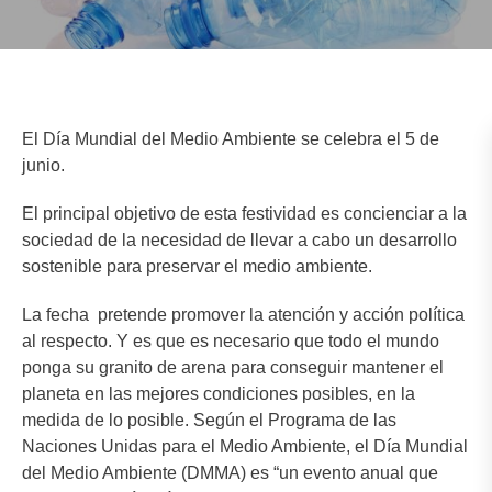
El Día Mundial del Medio Ambiente se celebra el 5 de
junio.
El principal objetivo de esta festividad es concienciar a la
sociedad de la necesidad de llevar a cabo un desarrollo
sostenible para preservar el medio ambiente.
La fecha pretende promover la atención y acción política
al respecto. Y es que es necesario que todo el mundo
ponga su granito de arena para conseguir mantener el
planeta en las mejores condiciones posibles, en la
medida de lo posible. Según el Programa de las
Naciones Unidas para el Medio Ambiente, el Día Mundial
del Medio Ambiente (DMMA) es “un evento anual que