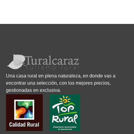
Una casa rural en plena naturaleza, en donde vas a
encontrar una selección, con los mejores precios,
gestionadas en exclusiva.