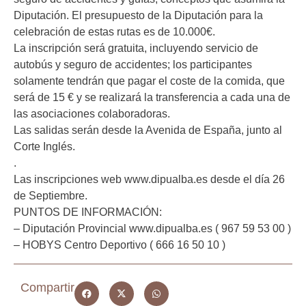
Diputación. El presupuesto de la Diputación para la
celebración de estas rutas es de 10.000€.
La inscripción será gratuita, incluyendo servicio de
autobús y seguro de accidentes; los participantes
solamente tendrán que pagar el coste de la comida, que
será de 15 € y se realizará la transferencia a cada una de
las asociaciones colaboradoras.
Las salidas serán desde la Avenida de España, junto al
Corte Inglés.
.
Las inscripciones web www.dipualba.es desde el día 26
de Septiembre.
PUNTOS DE INFORMACIÓN:
– Diputación Provincial www.dipualba.es ( 967 59 53 00 )
– HOBYS Centro Deportivo ( 666 16 50 10 )
Compartir