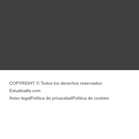
COPYRIGHT © Todos los derechos reservados
Estudioalfa.com
Aviso legal
Política de privacidad
Política de cookies