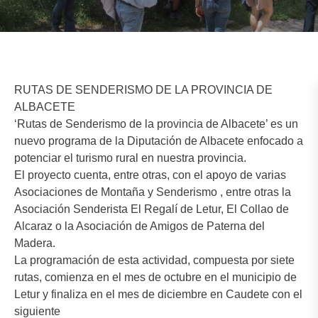
RUTAS DE SENDERISMO DE LA PROVINCIA DE
ALBACETE
‘Rutas de Senderismo de la provincia de Albacete’ es un
nuevo programa de la Diputación de Albacete enfocado a
potenciar el turismo rural en nuestra provincia.
El proyecto cuenta, entre otras, con el apoyo de varias
Asociaciones de Montaña y Senderismo , entre otras la
Asociación Senderista El Regalí de Letur, El Collao de
Alcaraz o la Asociación de Amigos de Paterna del
Madera.
La programación de esta actividad, compuesta por siete
rutas, comienza en el mes de octubre en el municipio de
Letur y finaliza en el mes de diciembre en Caudete con el
siguiente