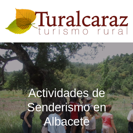
Actividades de
Senderismo en
Albacete