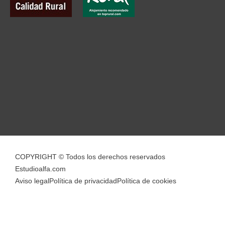
COPYRIGHT © Todos los derechos reservados
Estudioalfa.com
Aviso legal
Política de privacidad
Política de cookies