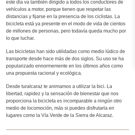
este día va también dirigido a todos los conductores de
vehículos a motor, porque tienen que respetar las
distancias y fijarse en la presencia de los ciclistas. La
bicicleta está ya presente en el modo de vida de cientos
de millones de personas, pero todavía queda mucho por
lo que luchar.
Las bicicletas han sido utilidadas como medio lúdico de
transporte desde hace más de dos siglos. Su uso se ha
popularizado ennormemente en los últimos años como
una propuesta racional y ecológica.
Desde turalcaraz te animamos a utilizar la bici. La
libertad, rapidez y la sensación de bienestar que nos
proporciona la bicicleta es incomparable a ningún otro
medio de locomoción, más si puedes disfrutarla en
lugares como la Vía Verde de la Sierra de Alcaraz.