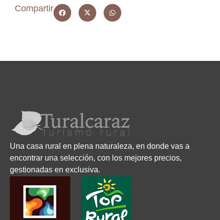
Compartir
Una casa rural en plena naturaleza, en donde vas a
encontrar una selección, con los mejores precios,
gestionadas en exclusiva.