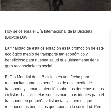
Hoy se celebra el Día Internacional de la Bicicleta
(Bicycle Day)
La finalidad de esta celebración es la promoción de este
ecológico medio de transporte tan económico y
beneficioso para nuestra salud que últimamente tiene
gran reconocimiento social.
El Día Mundial de la Bicicleta es una fecha para
recapacitar sobre los beneficios de este medio de
transporte y llamar la atención sobre los derechos de los
ciclistas. Las bicicletas son las máquinas ideales para el
transporte en pequeñas distancias y tenemos que
reconocer los beneficios que aporta a la sociedad. Pero