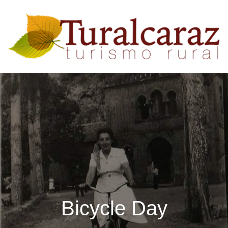
Bicycle Day