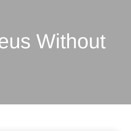
eus Without