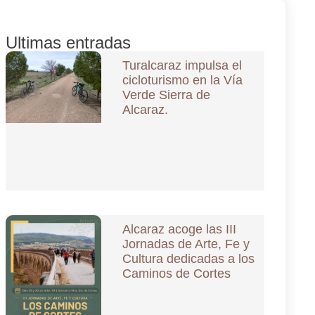
Ultimas entradas
Turalcaraz impulsa el
cicloturismo en la Vía
Verde Sierra de
Alcaraz.
Alcaraz acoge las III
Jornadas de Arte, Fe y
Cultura dedicadas a los
Caminos de Cortes