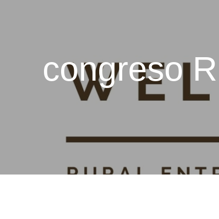
congreso R