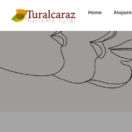
Home
Alojami