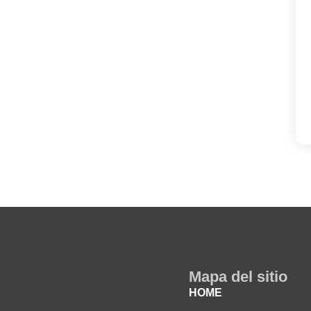
Mapa del sitio
HOME