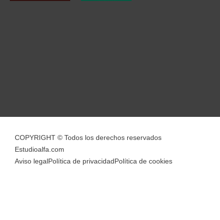
COPYRIGHT © Todos los derechos reservados
Estudioalfa.com
Aviso legal
Política de privacidad
Política de cookies