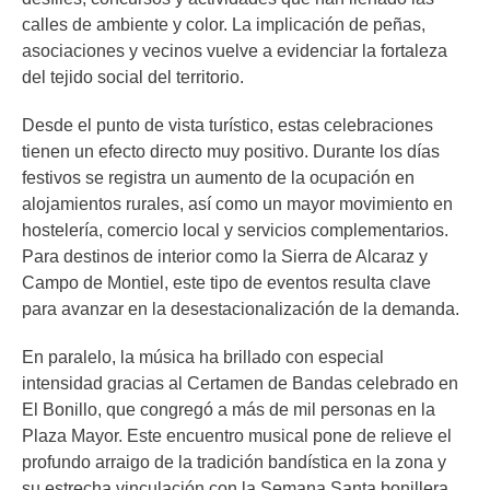
calles de ambiente y color. La implicación de peñas,
asociaciones y vecinos vuelve a evidenciar la fortaleza
del tejido social del territorio.
Desde el punto de vista turístico, estas celebraciones
tienen un efecto directo muy positivo. Durante los días
festivos se registra un aumento de la ocupación en
alojamientos rurales, así como un mayor movimiento en
hostelería, comercio local y servicios complementarios.
Para destinos de interior como la Sierra de Alcaraz y
Campo de Montiel, este tipo de eventos resulta clave
para avanzar en la desestacionalización de la demanda.
En paralelo, la música ha brillado con especial
intensidad gracias al Certamen de Bandas celebrado en
El Bonillo, que congregó a más de mil personas en la
Plaza Mayor. Este encuentro musical pone de relieve el
profundo arraigo de la tradición bandística en la zona y
su estrecha vinculación con la Semana Santa bonillera,