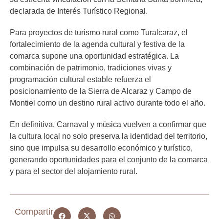
declarada de Interés Turístico Regional.
Para proyectos de turismo rural como Turalcaraz, el
fortalecimiento de la agenda cultural y festiva de la
comarca supone una oportunidad estratégica. La
combinación de patrimonio, tradiciones vivas y
programación cultural estable refuerza el
posicionamiento de la Sierra de Alcaraz y Campo de
Montiel como un destino rural activo durante todo el año.
En definitiva, Carnaval y música vuelven a confirmar que
la cultura local no solo preserva la identidad del territorio,
sino que impulsa su desarrollo económico y turístico,
generando oportunidades para el conjunto de la comarca
y para el sector del alojamiento rural.
Compartir