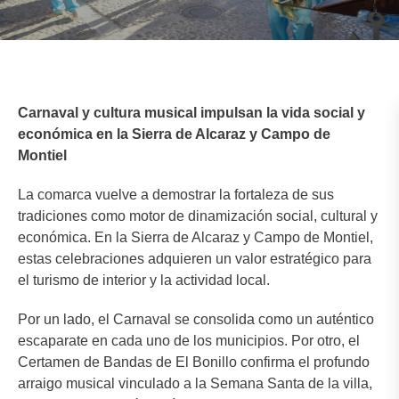
Carnaval y cultura musical impulsan la vida social y
económica en la Sierra de Alcaraz y Campo de
Montiel
La comarca vuelve a demostrar la fortaleza de sus
tradiciones como motor de dinamización social, cultural y
económica. En la Sierra de Alcaraz y Campo de Montiel,
estas celebraciones adquieren un valor estratégico para
el turismo de interior y la actividad local.
Por un lado, el Carnaval se consolida como un auténtico
escaparate en cada uno de los municipios. Por otro, el
Certamen de Bandas de El Bonillo confirma el profundo
arraigo musical vinculado a la Semana Santa de la villa,