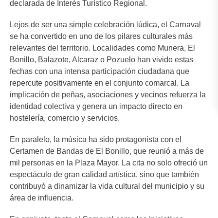
declarada de Interés Turístico Regional.
Lejos de ser una simple celebración lúdica, el Carnaval
se ha convertido en uno de los pilares culturales más
relevantes del territorio. Localidades como Munera, El
Bonillo, Balazote, Alcaraz o Pozuelo han vivido estas
fechas con una intensa participación ciudadana que
repercute positivamente en el conjunto comarcal. La
implicación de peñas, asociaciones y vecinos refuerza la
identidad colectiva y genera un impacto directo en
hostelería, comercio y servicios.
En paralelo, la música ha sido protagonista con el
Certamen de Bandas de El Bonillo, que reunió a más de
mil personas en la Plaza Mayor. La cita no solo ofreció un
espectáculo de gran calidad artística, sino que también
contribuyó a dinamizar la vida cultural del municipio y su
área de influencia.