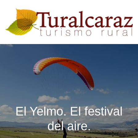
El Yelmo. El festival
del aire.