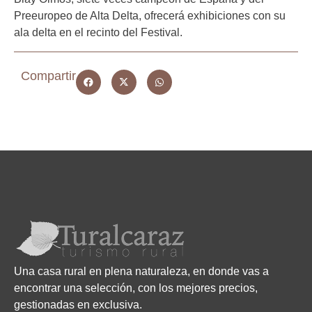
Preeuropeo de Alta Delta, ofrecerá exhibiciones con su
ala delta en el recinto del Festival.
Compartir
Una casa rural en plena naturaleza, en donde vas a
encontrar una selección, con los mejores precios,
gestionadas en exclusiva.