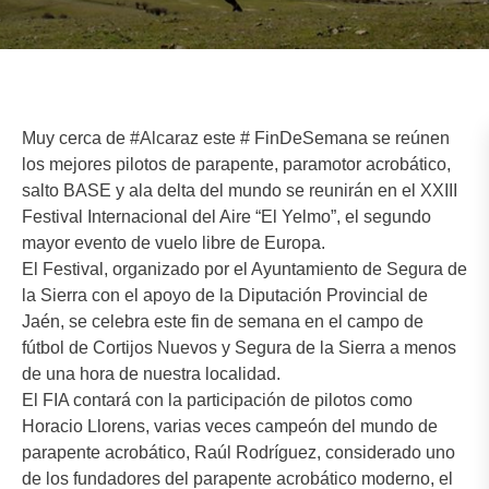
Muy cerca de
#Alcaraz
este # FinDeSemana se reúnen
los mejores pilotos de parapente, paramotor acrobático,
salto BASE y ala delta del mundo se reunirán en el XXIII
Festival Internacional del Aire “El Yelmo”, el segundo
mayor evento de vuelo libre de Europa.
El Festival, organizado por el Ayuntamiento de Segura de
la Sierra con el apoyo de la Diputación Provincial de
Jaén, se celebra este fin de semana en el campo de
fútbol de Cortijos Nuevos y Segura de la Sierra a menos
de una hora de nuestra localidad.
El FIA contará con la participación de pilotos como
Horacio Llorens, varias veces campeón del mundo de
parapente acrobático, Raúl Rodríguez, considerado uno
de los fundadores del parapente acrobático moderno, el