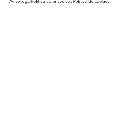
Aviso legal
Política de privacidad
Política de cookies