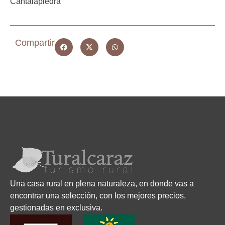
Cantalapiedra
Compartir
Una casa rural en plena naturaleza, en donde vas a
encontrar una selección, con los mejores precios,
gestionadas en exclusiva.