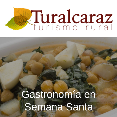
Gastronomía en
Semana Santa