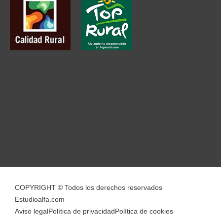
COPYRIGHT © Todos los derechos reservados
Estudioalfa.com
Aviso legal
Política de privacidad
Política de cookies