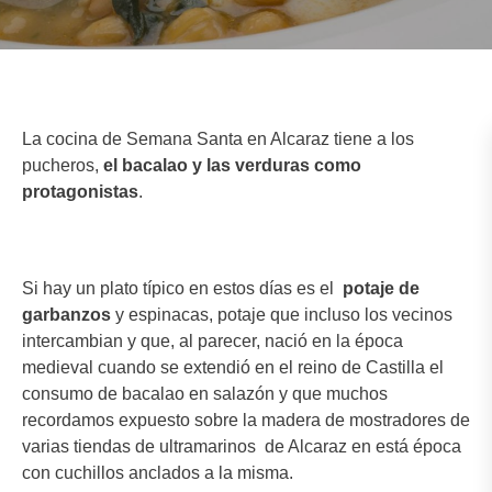
La cocina de Semana Santa en Alcaraz tiene a los
pucheros,
el bacalao y las verduras como
protagonistas
.
Si hay un plato típico en estos días es el
potaje de
garbanzos
y espinacas, potaje que incluso los vecinos
intercambian y que, al parecer, nació en la época
medieval cuando se extendió en el reino de Castilla el
consumo de bacalao en salazón y que muchos
recordamos expuesto sobre la madera de mostradores de
varias tiendas de ultramarinos de Alcaraz en está época
con cuchillos anclados a la misma.