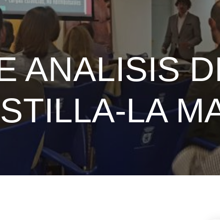
 ANALISIS 
STILLA-LA 