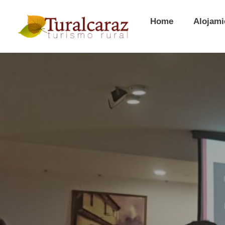
Home
Alojami