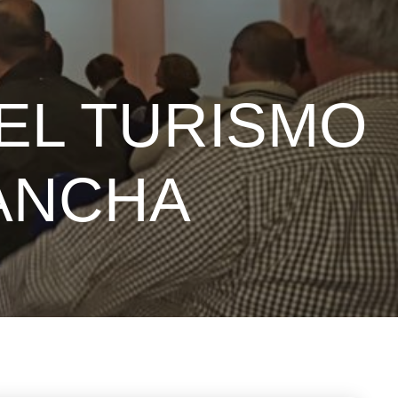
DEL TURISMO
MANCHA