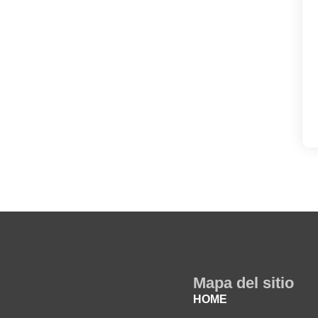
Mapa del sitio
HOME