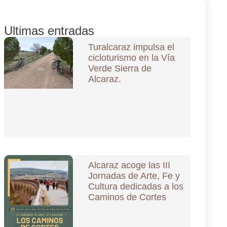
Ultimas entradas
Turalcaraz impulsa el
cicloturismo en la Vía
Verde Sierra de
Alcaraz.
Alcaraz acoge las III
Jornadas de Arte, Fe y
Cultura dedicadas a los
Caminos de Cortes