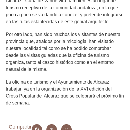
Alcaraz, “Cuna de Vandelvira” también es un lugar de
turismo receptivo de la comunidad andaluza, en la que
poco a poco se va dando a conocer y pretende integrarse
en las rutas establecidas de este genial arquitecto.
Por otro lado, han sido muchos los visitantes de nuestra
provincia que, atraídos por la micología, han visitado
nuestra localidad tal como se ha podido comprobar
desde las visitas guiadas que la oficina de turismo
organiza, tanto al casco histórico como en el entorno
natural de la misma.
La oficina de turismo y el Ayuntamiento de Alcaraz
trabajan ya en la organización de la XVI edición del
Cross Popular de Alcaraz que se celebrará el próximo fin
de semana.
Compartir