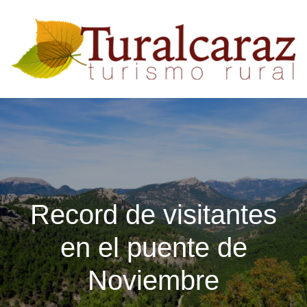
Record de visitantes
en el puente de
Noviembre