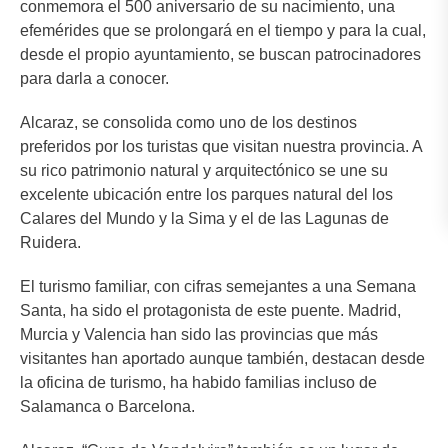
conmemora el 500 aniversario de su nacimiento, una
efemérides que se prolongará en el tiempo y para la cual,
desde el propio ayuntamiento, se buscan patrocinadores
para darla a conocer.
Alcaraz, se consolida como uno de los destinos
preferidos por los turistas que visitan nuestra provincia. A
su rico patrimonio natural y arquitectónico se une su
excelente ubicación entre los parques natural del los
Calares del Mundo y la Sima y el de las Lagunas de
Ruidera.
El turismo familiar, con cifras semejantes a una Semana
Santa, ha sido el protagonista de este puente. Madrid,
Murcia y Valencia han sido las provincias que más
visitantes han aportado aunque también, destacan desde
la oficina de turismo, ha habido familias incluso de
Salamanca o Barcelona.