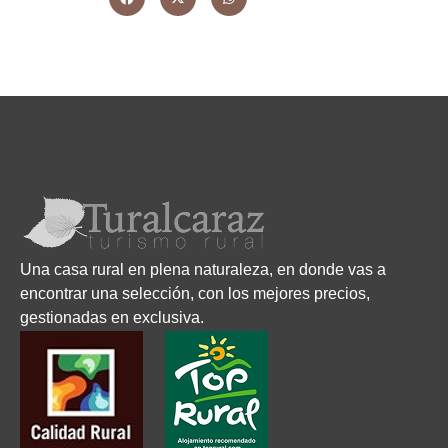
Una casa rural en plena naturaleza, en donde vas a
encontrar una selección, con los mejores precios,
gestionadas en exclusiva.