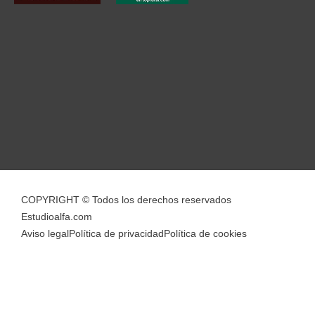
COPYRIGHT © Todos los derechos reservados
Estudioalfa.com
Aviso legal
Política de privacidad
Política de cookies