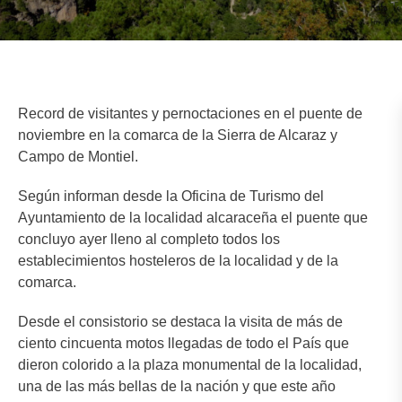
Record de visitantes y pernoctaciones en el puente de
noviembre en la comarca de la Sierra de Alcaraz y
Campo de Montiel.
Según informan desde la Oficina de Turismo del
Ayuntamiento de la localidad alcaraceña el puente que
concluyo ayer lleno al completo todos los
establecimientos hosteleros de la localidad y de la
comarca.
Desde el consistorio se destaca la visita de más de
ciento cincuenta motos llegadas de todo el País que
dieron colorido a la plaza monumental de la localidad,
una de las más bellas de la nación y que este año