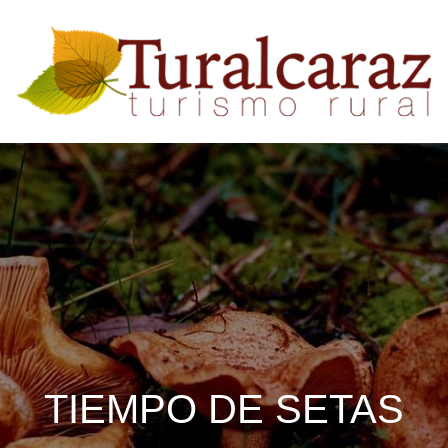
TIEMPO DE SETAS