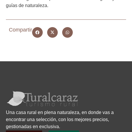
guías de naturaleza.
Compartir
Una casa rural en plena naturaleza, en donde vas a
encontrar una selección, con los mejores precios,
gestionadas en exclusiva.