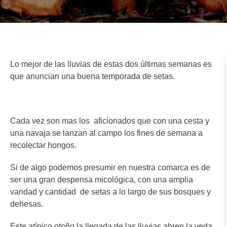
Lo mejor de las lluvias de estas dos últimas semanas es
que anuncian una buena temporada de setas.
Cada vez son mas los aficionados que con una cesta y
una navaja se lanzan al campo los fines de semana a
recolectar hongos.
Si de algo podemos presumir en nuestra comarca es de
ser una gran despensa micológica, con una amplia
varidad y cantidad de setas a lo largo de sus bosques y
dehesas.
Este atípico otoño la llegada de las lluvias abren la veda