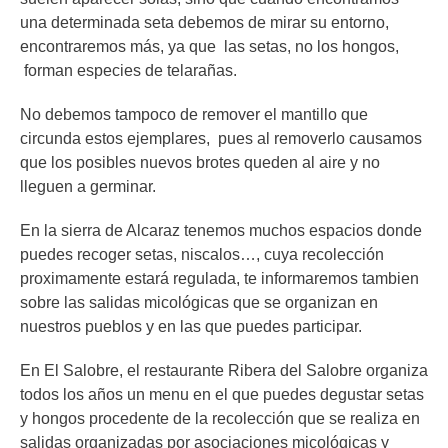
una determinada seta debemos de mirar su entorno,
encontraremos más, ya que las setas, no los hongos,
forman especies de telarañas.
No debemos tampoco de remover el mantillo que
circunda estos ejemplares, pues al removerlo causamos
que los posibles nuevos brotes queden al aire y no
lleguen a germinar.
En la sierra de Alcaraz tenemos muchos espacios donde
puedes recoger setas, niscalos…, cuya recolección
proximamente estará regulada, te informaremos tambien
sobre las salidas micológicas que se organizan en
nuestros pueblos y en las que puedes participar.
En El Salobre, el restaurante Ribera del Salobre organiza
todos los años un menu en el que puedes degustar setas
y hongos procedente de la recolección que se realiza en
salidas organizadas por asociaciones micológicas y