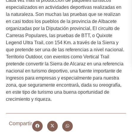
cada vez más la producción de paquetes turísticos
especializados en actividades deportivas realizadas en
la naturaleza. Son muchas las pruebas que se realizan
en casi todos los pueblos de la provincia de Albacete
organizadas por la Diputación provincial, El circuito de
Carreras Populares, las pruebas de BTT, o Quixote
Legend Ultra Trail, con 154 Km. a través de la Sierra y
que pretende ser una de las referencias a nivel nacional.
Territorio Outdoor, con eventos como Vertical Trail
pretende convertir la Sierra de Alcaraz en una referencia
nacional en turismo deportivo, una fuente importante de
ingresos para empresas y especialmente para nuestra
zona, que seguramente encontrará, dada su oreografía,
en este tipo de turismo una buena oportunidad de
crecimiento y riqueza.
Compartir