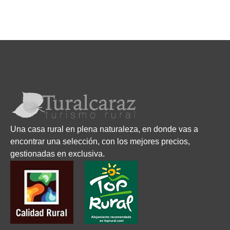
Una casa rural en plena naturaleza, en donde vas a
encontrar una selección, con los mejores precios,
gestionadas en exclusiva.