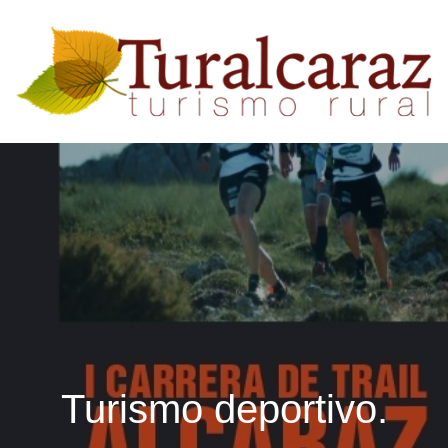
Turismo deportivo.