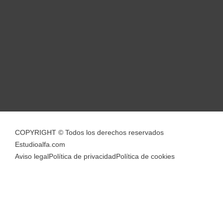
COPYRIGHT © Todos los derechos reservados
Estudioalfa.com
Aviso legal
Política de privacidad
Política de cookies