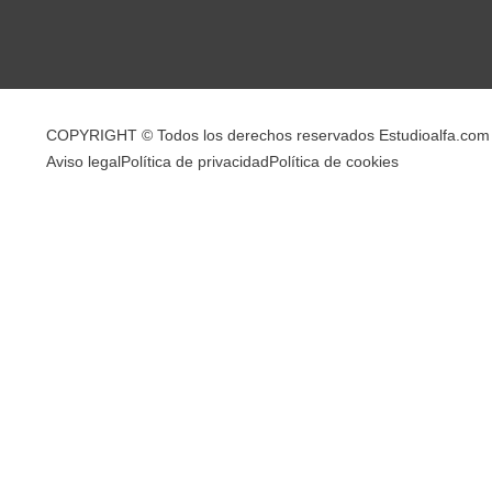
COPYRIGHT © Todos los derechos reservados Estudioalfa.com
Aviso legal
Política de privacidad
Política de cookies