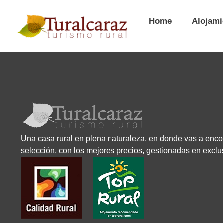
Home
Alojami
Una casa rural en plena naturaleza, en donde vas a enco
selección, con los mejores precios, gestionadas en exclu